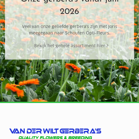
2026
Veel van onze geliefde gerbera’s zijn met Joris
meegegaan naar Schouten Opti-Fleurs.
Bekijk het gehele assortiment hier