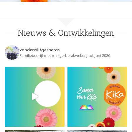
Nieuws & Ontwikkelingen
vanderwiltgerberas
Familiebedrijf met minigerberakwekerij tot juni 2026