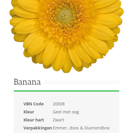
Banana
VBN Code
20008
Kleur
Geel met oog
Kleur hart
Zwart
Verpakkingen
Emmer, doos & Diamondbox