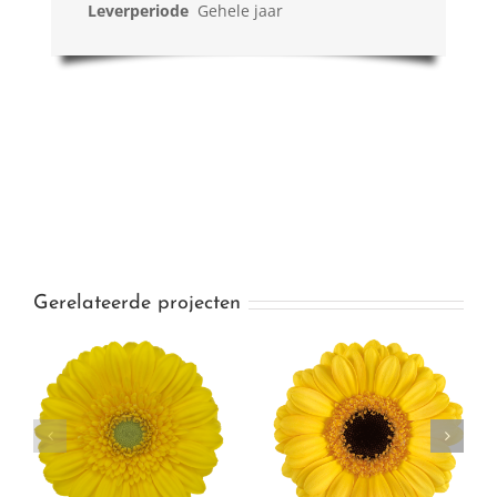
Leverperiode
Gehele jaar
Gerelateerde projecten