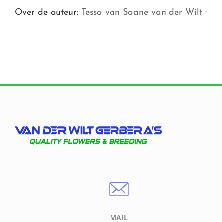
Over de auteur:
Tessa van Saane van der Wilt
MAIL