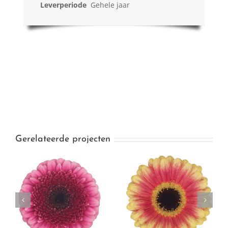
Leverperiode
Gehele jaar
Gerelateerde projecten