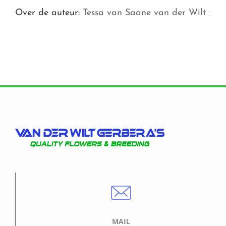
Over de auteur:
Tessa van Saane van der Wilt
MAIL